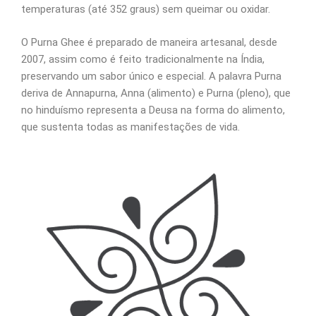
temperaturas (até 352 graus) sem queimar ou oxidar.
O Purna Ghee é preparado de maneira artesanal, desde
2007, assim como é feito tradicionalmente na Índia,
preservando um sabor único e especial. A palavra Purna
deriva de Annapurna, Anna (alimento) e Purna (pleno), que
no hinduísmo representa a Deusa na forma do alimento,
que sustenta todas as manifestações de vida.