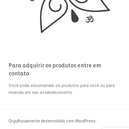
Para adquirir os produtos entre em
contato
Você pode encomendar os produtos para você ou para
revenda em seu estabelecimento
Orgulhosamente desenvolvido com WordPress