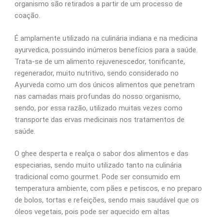
organismo são retirados a partir de um processo de
coação.
É amplamente utilizado na culinária indiana e na medicina
ayurvedica, possuindo inúmeros benefícios para a saúde.
Trata-se de um alimento rejuvenescedor, tonificante,
regenerador, muito nutritivo, sendo considerado no
Ayurveda como um dos únicos alimentos que penetram
nas camadas mais profundas do nosso organismo,
sendo, por essa razão, utilizado muitas vezes como
transporte das ervas medicinais nos tratamentos de
saúde.
O ghee desperta e realça o sabor dos alimentos e das
especiarias, sendo muito utilizado tanto na culinária
tradicional como gourmet. Pode ser consumido em
temperatura ambiente, com pães e petiscos, e no preparo
de bolos, tortas e refeições, sendo mais saudável que os
óleos vegetais, pois pode ser aquecido em altas