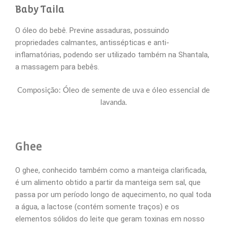
Baby Taila
O óleo do bebê. Previne assaduras, possuindo
propriedades calmantes, antissépticas e anti-
inflamatórias, podendo ser utilizado também na Shantala,
a massagem para bebês.
Composição: Óleo de semente de uva e óleo essencial de
lavanda.
Ghee
O ghee, conhecido também como a manteiga clarificada,
é um alimento obtido a partir da manteiga sem sal, que
passa por um período longo de aquecimento, no qual toda
a água, a lactose (contém somente traços) e os
elementos sólidos do leite que geram toxinas em nosso