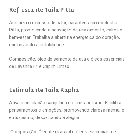
Refrescante Taila Pitta
Ameniza o excesso de calor, característico do dosha
Pitta, promovendo a sensação de relaxamento, calma e
bem-estar. Trabalha a abertura energética do coração,
minimizando a irritabilidade.
Composição: óleo de semente de uva e óleos essenciais
de Lavanda Fr. e Capim Limão.
Estimulante Taila Kapha
Ativa a circulação sanguínea e o metabolismo. Equilibra
pensamentos e emoções, promovendo clareza mental e
entusiasmo, despertando a alegria.
Composição: Óleo de girassol e óleos essenciais de