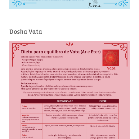
Dosha Vata