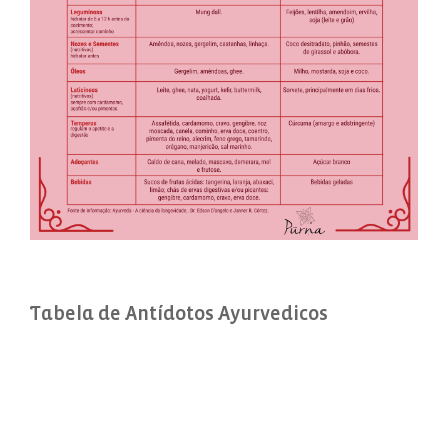
Tabela de Antídotos Ayurvedicos