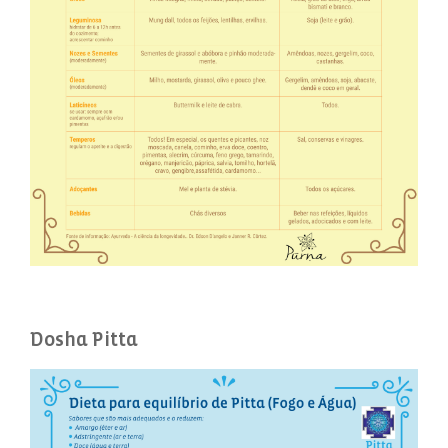
Dosha Pitta